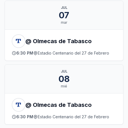
JUL
07
mar
@ Olmecas de Tabasco
6:30 PM
Estadio Centenario del 27 de Febrero
JUL
08
mié
@ Olmecas de Tabasco
6:30 PM
Estadio Centenario del 27 de Febrero