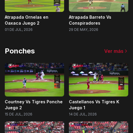
Atrapada Ornelas en
Atrapada Barreto Vs
Oaxaca Juego 2
Conspiradores
01 DE JUL, 2026
29 DE MAY, 2026
Ponches
Ver más
Courtney Vs Tigres Ponche
Castellanos Vs Tigres K
Juego 2
Juego 1
15 DE JUL, 2026
14 DE JUL, 2026