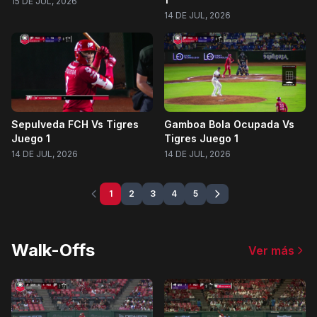
15 DE JUL, 2026
14 DE JUL, 2026
Sepulveda FCH Vs Tigres
Gamboa Bola Ocupada Vs
Juego 1
Tigres Juego 1
14 DE JUL, 2026
14 DE JUL, 2026
1
2
3
4
5
Walk-Offs
Ver más