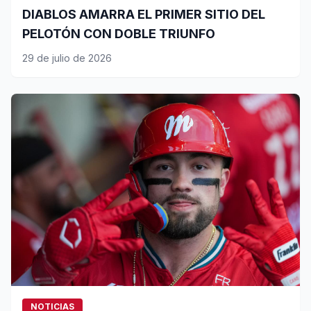
DIABLOS AMARRA EL PRIMER SITIO DEL
PELOTÓN CON DOBLE TRIUNFO
29 de julio de 2026
NOTICIAS