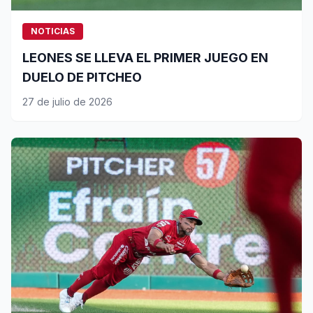
NOTICIAS
LEONES SE LLEVA EL PRIMER JUEGO EN
DUELO DE PITCHEO
27 de julio de 2026