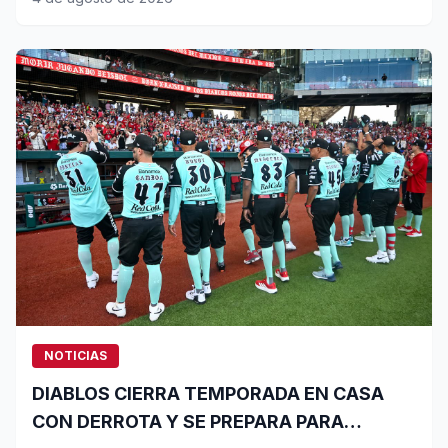
NOTICIAS
DIABLOS CIERRA TEMPORADA EN CASA
CON DERROTA Y SE PREPARA PARA