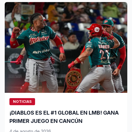
NOTICIAS
¡DIABLOS ES EL #1 GLOBAL EN LMB! GANA
PRIMER JUEGO EN CANCÚN
4 de agosto de 2026