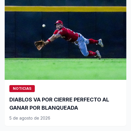
NOTICIAS
DIABLOS VA POR CIERRE PERFECTO AL
GANAR POR BLANQUEADA
5 de agosto de 2026