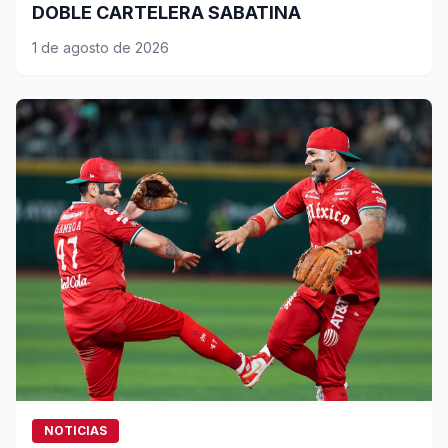
DOBLE CARTELERA SABATINA
1 de agosto de 2026
NOTICIAS