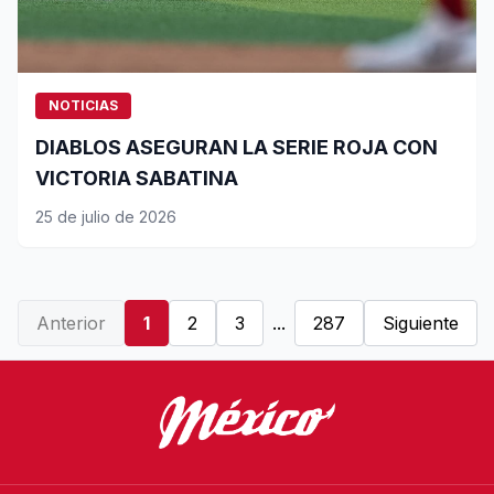
NOTICIAS
DIABLOS ASEGURAN LA SERIE ROJA CON
VICTORIA SABATINA
25 de julio de 2026
Anterior
1
2
3
...
287
Siguiente