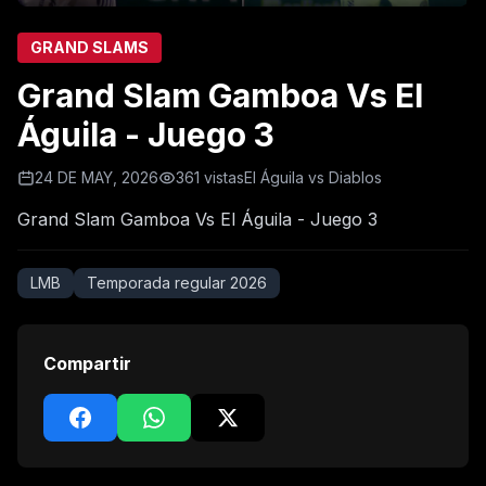
GRAND SLAMS
Grand Slam Gamboa Vs El
Águila - Juego 3
24 DE MAY, 2026
361 vistas
El Águila vs Diablos
Grand Slam Gamboa Vs El Águila - Juego 3
LMB
Temporada regular 2026
Compartir