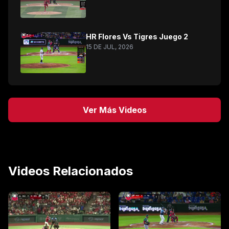
HR Flores Vs Tigres Juego 2
15 DE JUL, 2026
Ver Más Videos
Videos Relacionados