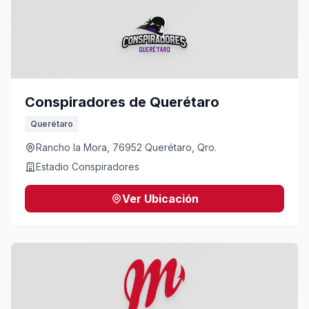
Conspiradores de Querétaro
Querétaro
Rancho la Mora, 76952 Querétaro, Qro.
Estadio Conspiradores
Ver Ubicación