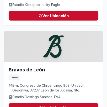
Estadio Kickapoo Lucky Eagle
Ver Ubicación
Bravos de León
León
Blvr. Congreso de Chilpancingo 803, Unidad
Deportiva, 37237 León de los Aldama, Gto.
Estadio Domingo Santana TV4