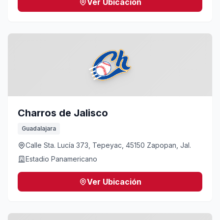
Ver Ubicación
Charros de Jalisco
Guadalajara
Calle Sta. Lucía 373, Tepeyac, 45150 Zapopan, Jal.
Estadio Panamericano
Ver Ubicación