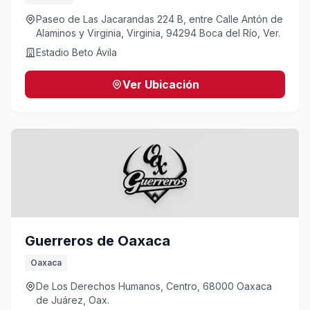
Paseo de Las Jacarandas 224 B, entre Calle Antón de
Alaminos y Virginia, Virginia, 94294 Boca del Río, Ver.
Estadio Beto Ávila
Ver Ubicación
Guerreros de Oaxaca
Oaxaca
De Los Derechos Humanos, Centro, 68000 Oaxaca
de Juárez, Oax.