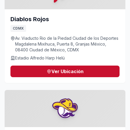
Diablos Rojos
CDMX
Av. Viaducto Rio de la Piedad Ciudad de los Deportes
Magdalena Mixihuca, Puerta 8, Granjas México,
08400 Ciudad de México, CDMX
Estadio Alfredo Harp Helú
Ver Ubicación