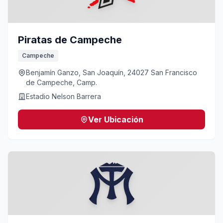
Piratas de Campeche
Campeche
Benjamín Ganzo, San Joaquín, 24027 San Francisco
de Campeche, Camp.
Estadio Nelson Barrera
Ver Ubicación