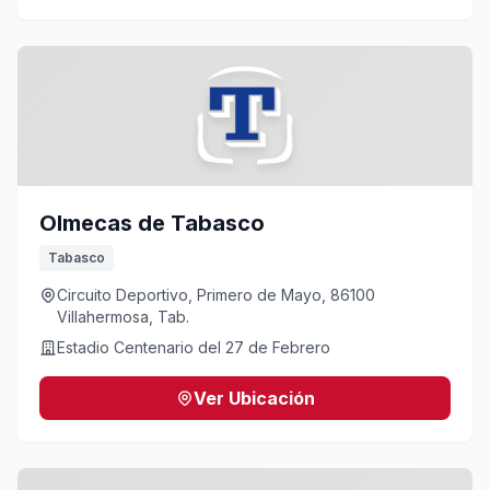
Olmecas de Tabasco
Tabasco
Circuito Deportivo, Primero de Mayo, 86100
Villahermosa, Tab.
Estadio Centenario del 27 de Febrero
Ver Ubicación