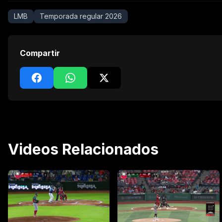
LMB
Temporada regular 2026
Compartir
Videos Relacionados