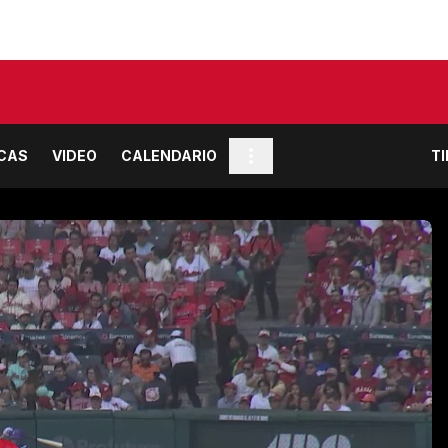
ICAS
VIDEO
CALENDARIO
T