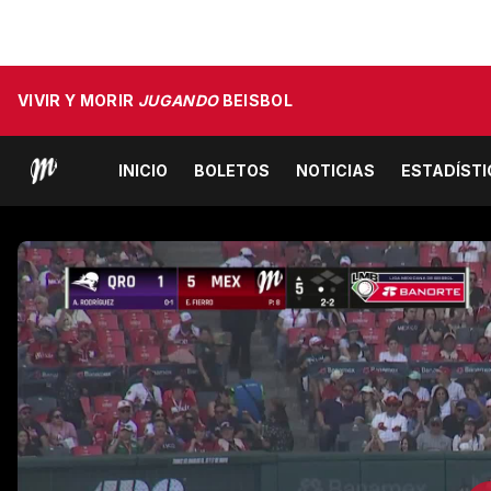
VIVIR Y MORIR
JUGANDO
BEISBOL
INICIO
BOLETOS
NOTICIAS
ESTADÍST