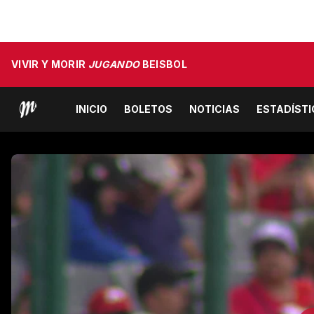
VIVIR Y MORIR
JUGANDO
BEISBOL
INICIO
BOLETOS
NOTICIAS
ESTADÍST