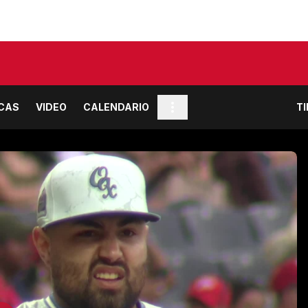
ICAS
VIDEO
CALENDARIO
T