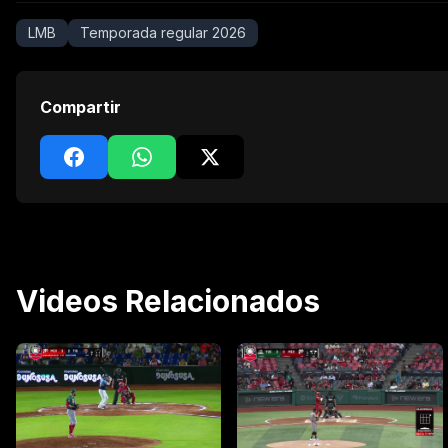
LMB
Temporada regular 2026
Compartir
Videos Relacionados