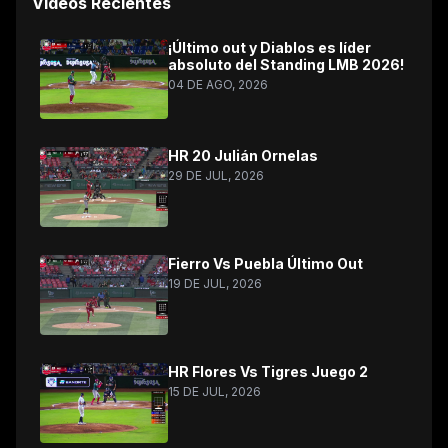
Videos Recientes
¡Último out y Diablos es líder
absoluto del Standing LMB 2026!
04 DE AGO, 2026
HR 20 Julián Ornelas
29 DE JUL, 2026
Fierro Vs Puebla Último Out
19 DE JUL, 2026
HR Flores Vs Tigres Juego 2
15 DE JUL, 2026