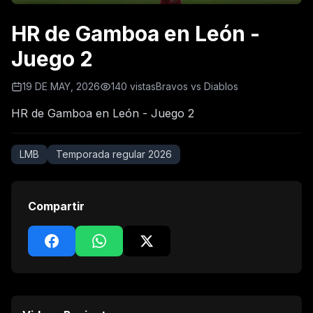
HR de Gamboa en León -
Juego 2
19 DE MAY, 2026
140 vistas
Bravos vs Diablos
HR de Gamboa en León - Juego 2
LMB
Temporada regular 2026
Compartir