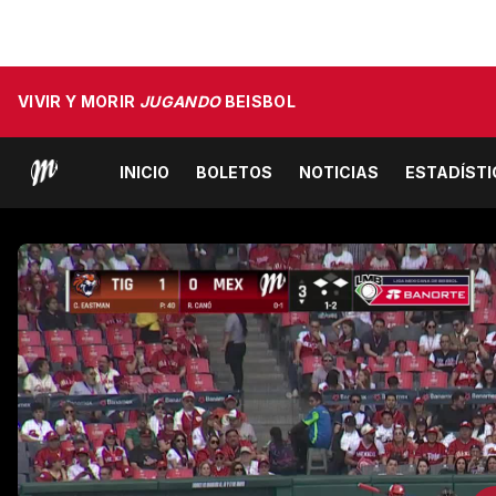
VIVIR Y MORIR
JUGANDO
BEISBOL
INICIO
BOLETOS
NOTICIAS
ESTADÍST