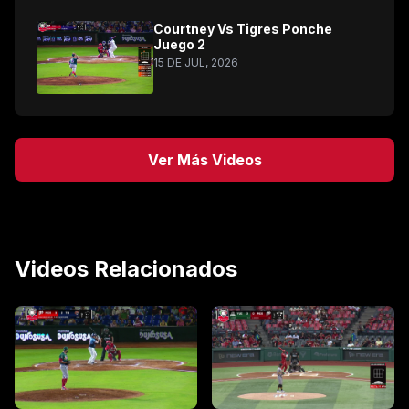
Courtney Vs Tigres Ponche
Juego 2
15 DE JUL, 2026
Ver Más Videos
Videos Relacionados