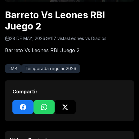
Barreto Vs Leones RBI
Juego 2
28 DE MAY, 2026
117 vistas
Leones vs Diablos
Barreto Vs Leones RBI Juego 2
LMB
Temporada regular 2026
Compartir