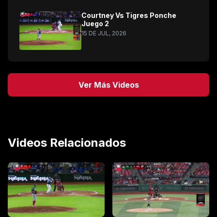
Courtney Vs Tigres Ponche
Juego 2
15 DE JUL, 2026
Ver Más Videos
Videos Relacionados