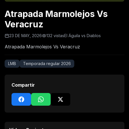
Atrapada Marmolejos Vs
Veracruz
23 DE MAY, 2026
132 vistas
El Águila vs Diablos
Atrapada Marmolejos Vs Veracruz
LMB
Temporada regular 2026
Compartir