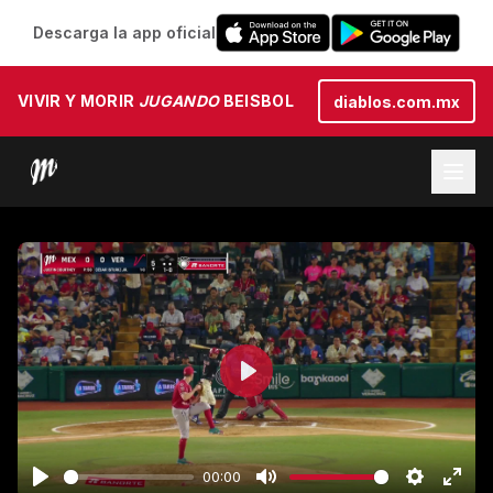
Descarga la app oficial
VIVIR Y MORIR
JUGANDO
BEISBOL
diablos.com.mx
Play
00:00