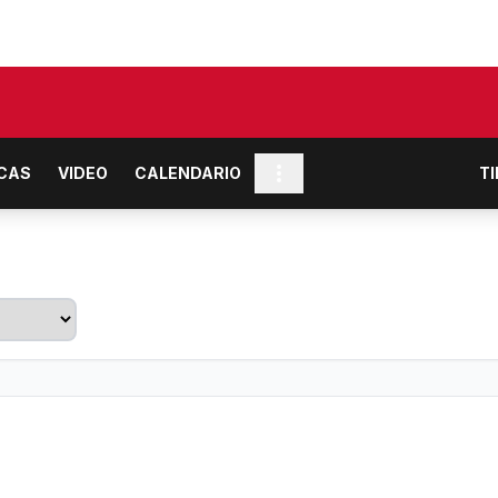
ICAS
VIDEO
CALENDARIO
T