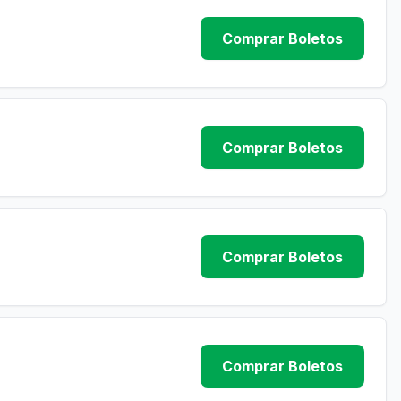
Comprar Boletos
Comprar Boletos
Comprar Boletos
Comprar Boletos