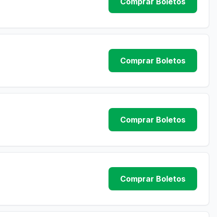
Comprar Boletos
Comprar Boletos
Comprar Boletos
Comprar Boletos