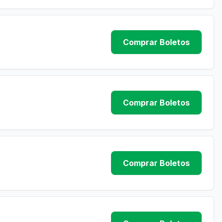
Comprar Boletos
Comprar Boletos
Comprar Boletos