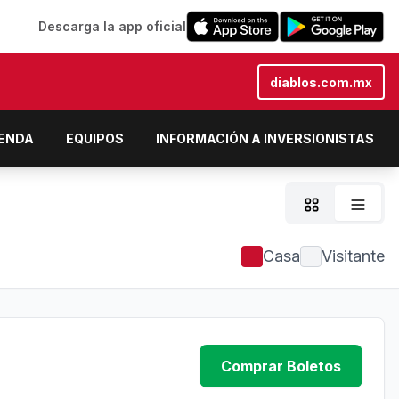
Descarga la app oficial
diablos.com.mx
IENDA
EQUIPOS
INFORMACIÓN A INVERSIONISTAS
Casa
Visitante
Comprar Boletos