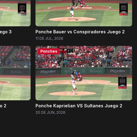
ego 3
Ponche Bauer vs Conspiradores Juego 2
11 DE JUL, 2026
Ponches
o 2
Ponche Kaprielian VS Sultanes Juego 2
20 DE JUN, 2026