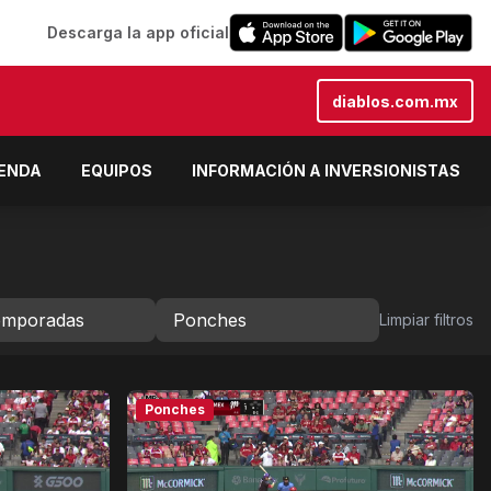
Descarga la app oficial
diablos.com.mx
IENDA
EQUIPOS
INFORMACIÓN A INVERSIONISTAS
Limpiar filtros
Ponches