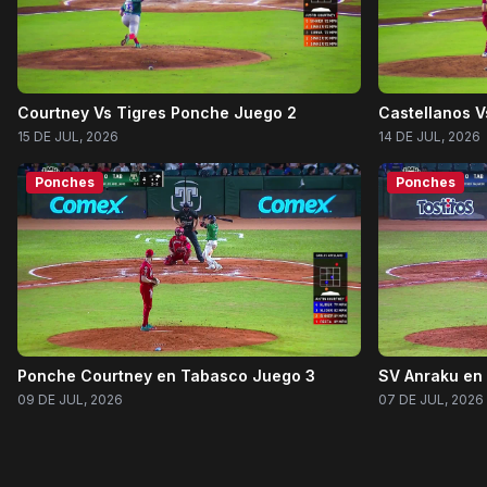
Courtney Vs Tigres Ponche Juego 2
Castellanos V
15 DE JUL, 2026
14 DE JUL, 2026
Ponches
Ponches
Ponche Courtney en Tabasco Juego 3
SV Anraku en
09 DE JUL, 2026
07 DE JUL, 2026