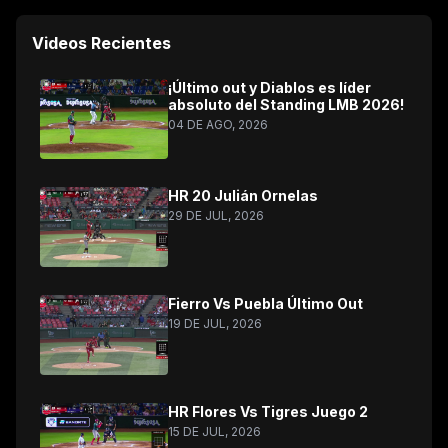
Videos Recientes
¡Último out y Diablos es líder
absoluto del Standing LMB 2026!
04 DE AGO, 2026
HR 20 Julián Ornelas
29 DE JUL, 2026
Fierro Vs Puebla Último Out
19 DE JUL, 2026
HR Flores Vs Tigres Juego 2
15 DE JUL, 2026