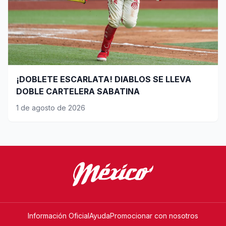
¡DOBLETE ESCARLATA! DIABLOS SE LLEVA
DOBLE CARTELERA SABATINA
1 de agosto de 2026
Información Oficial
Ayuda
Promocionar con nosotros