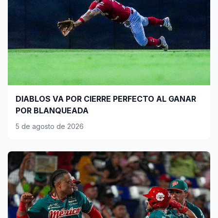
DIABLOS VA POR CIERRE PERFECTO AL GANAR
POR BLANQUEADA
5 de agosto de 2026