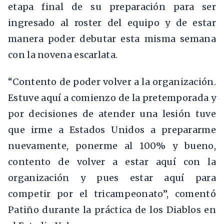
etapa final de su preparación para ser
ingresado al roster del equipo y de estar
manera poder debutar esta misma semana
con la novena escarlata.
“Contento de poder volver a la organización.
Estuve aquí a comienzo de la pretemporada y
por decisiones de atender una lesión tuve
que irme a Estados Unidos a prepararme
nuevamente, ponerme al 100% y bueno,
contento de volver a estar aquí con la
organización y pues estar aquí para
competir por el tricampeonato”, comentó
Patiño durante la práctica de los Diablos en