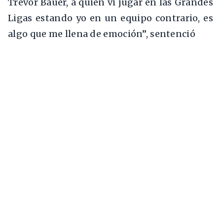
Trevor Bauer, a quien vi jugar en las Grandes
Ligas estando yo en un equipo contrario, es
algo que me llena de emoción”, sentenció