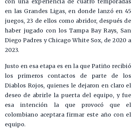
con una experiencia de cuatro temporadas
en las Grandes Ligas, en donde lanzó en 45
juegos, 23 de ellos como abridor, después de
haber jugado con los Tampa Bay Rays, San
Diego Padres y Chicago White Sox, de 2020 a
2023.
Justo en esa etapa es en la que Patiño recibió
los primeros contactos de parte de los
Diablos Rojos, quienes le dejaron en claro el
deseo de abrirle la puerta del equipo, y fue
esa intención la que provocó que el
colombiano aceptara firmar este año con el
equipo.