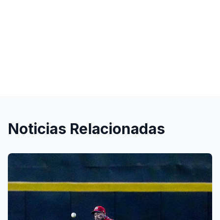
Noticias Relacionadas