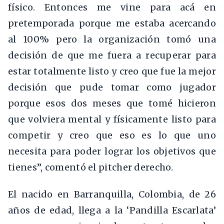
físico. Entonces me vine para acá en
pretemporada porque me estaba acercando
al 100% pero la organización tomó una
decisión de que me fuera a recuperar para
estar totalmente listo y creo que fue la mejor
decisión que pude tomar como jugador
porque esos dos meses que tomé hicieron
que volviera mental y físicamente listo para
competir y creo que eso es lo que uno
necesita para poder lograr los objetivos que
tienes”, comentó el pitcher derecho.
El nacido en Barranquilla, Colombia, de 26
años de edad, llega a la ‘Pandilla Escarlata’