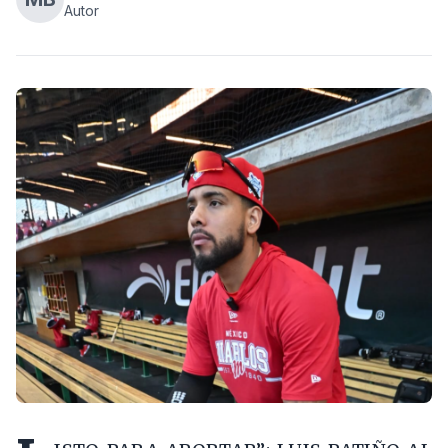
Autor