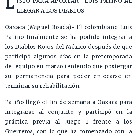
L
ISTO PARA APORTAR”: LUIS PATIÑO AL
LLEGAR A LOS DIABLOS
Oaxaca (Miguel Boada)- El colombiano Luis
Patiño finalmente se ha podido integrar a
los Diablos Rojos del México después de que
participó algunos días en la pretemporada
del equipo en marzo teniendo que postergar
su permanencia para poder enfocarse en
terminar su rehabilitación.
Patiño llegó el fin de semana a Oaxaca para
integrarse al conjunto y participó en la
práctica previa al Juego 1 frente a los
Guerreros, con lo que ha comenzado con la