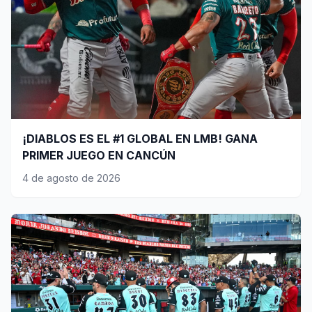
¡DIABLOS ES EL #1 GLOBAL EN LMB! GANA
PRIMER JUEGO EN CANCÚN
4 de agosto de 2026