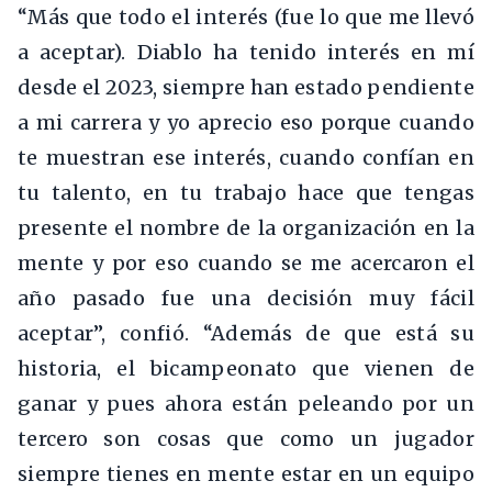
“Más que todo el interés (fue lo que me llevó
a aceptar). Diablo ha tenido interés en mí
desde el 2023, siempre han estado pendiente
a mi carrera y yo aprecio eso porque cuando
te muestran ese interés, cuando confían en
tu talento, en tu trabajo hace que tengas
presente el nombre de la organización en la
mente y por eso cuando se me acercaron el
año pasado fue una decisión muy fácil
aceptar”, confió. “Además de que está su
historia, el bicampeonato que vienen de
ganar y pues ahora están peleando por un
tercero son cosas que como un jugador
siempre tienes en mente estar en un equipo