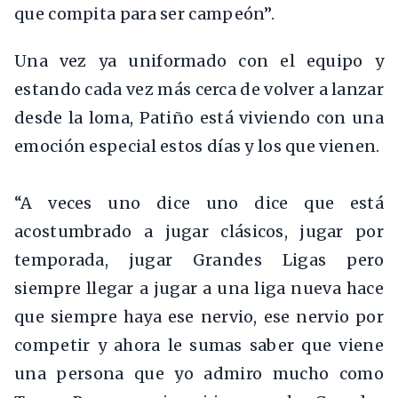
que compita para ser campeón”.
Una vez ya uniformado con el equipo y
estando cada vez más cerca de volver a lanzar
desde la loma, Patiño está viviendo con una
emoción especial estos días y los que vienen.
“A veces uno dice uno dice que está
acostumbrado a jugar clásicos, jugar por
temporada, jugar Grandes Ligas pero
siempre llegar a jugar a una liga nueva hace
que siempre haya ese nervio, ese nervio por
competir y ahora le sumas saber que viene
una persona que yo admiro mucho como