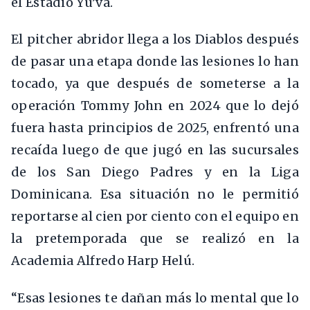
el Estadio Yu’va.
El pitcher abridor llega a los Diablos después
de pasar una etapa donde las lesiones lo han
tocado, ya que después de someterse a la
operación Tommy John en 2024 que lo dejó
fuera hasta principios de 2025, enfrentó una
recaída luego de que jugó en las sucursales
de los San Diego Padres y en la Liga
Dominicana. Esa situación no le permitió
reportarse al cien por ciento con el equipo en
la pretemporada que se realizó en la
Academia Alfredo Harp Helú.
“Esas lesiones te dañan más lo mental que lo