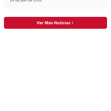
29 de julio de 2026
Ver Más Noticias