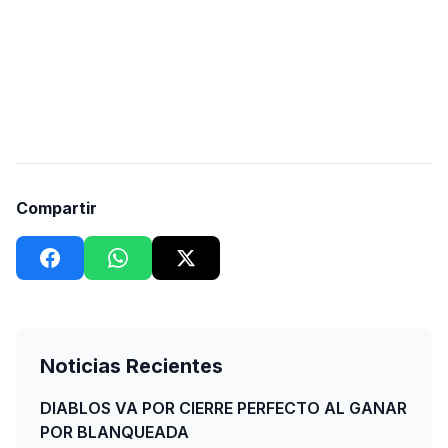
Compartir
Noticias Recientes
DIABLOS VA POR CIERRE PERFECTO AL GANAR
POR BLANQUEADA