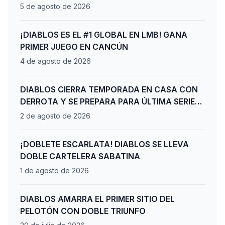
5 de agosto de 2026
¡DIABLOS ES EL #1 GLOBAL EN LMB! GANA
PRIMER JUEGO EN CANCÚN
4 de agosto de 2026
DIABLOS CIERRA TEMPORADA EN CASA CON
DERROTA Y SE PREPARA PARA ÚLTIMA SERIE
DE PLAYOFFS
2 de agosto de 2026
¡DOBLETE ESCARLATA! DIABLOS SE LLEVA
DOBLE CARTELERA SABATINA
1 de agosto de 2026
DIABLOS AMARRA EL PRIMER SITIO DEL
PELOTÓN CON DOBLE TRIUNFO