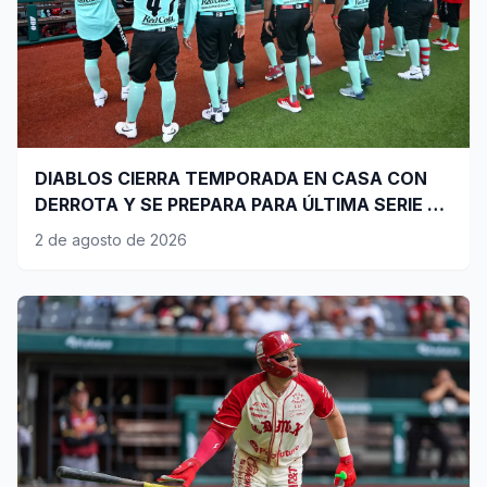
DIABLOS CIERRA TEMPORADA EN CASA CON
DERROTA Y SE PREPARA PARA ÚLTIMA SERIE DE
PLAYOFFS
2 de agosto de 2026