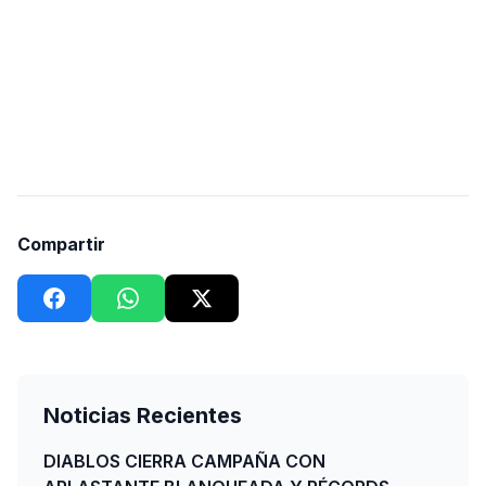
Compartir
Noticias Recientes
DIABLOS CIERRA CAMPAÑA CON