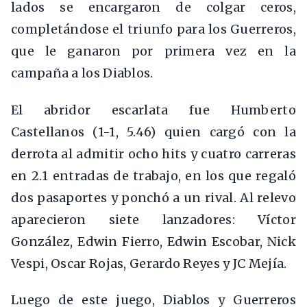
lados se encargaron de colgar ceros,
completándose el triunfo para los Guerreros,
que le ganaron por primera vez en la
campaña a los Diablos.
El abridor escarlata fue Humberto
Castellanos (1-1, 5.46) quien cargó con la
derrota al admitir ocho hits y cuatro carreras
en 2.1 entradas de trabajo, en los que regaló
dos pasaportes y ponchó a un rival. Al relevo
aparecieron siete lanzadores: Víctor
González, Edwin Fierro, Edwin Escobar, Nick
Vespi, Oscar Rojas, Gerardo Reyes y JC Mejía.
Luego de este juego, Diablos y Guerreros