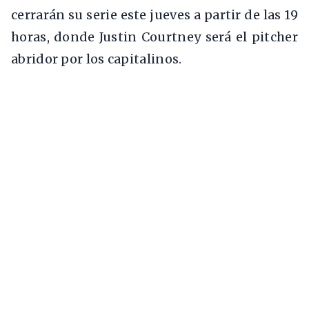
cerrarán su serie este jueves a partir de las 19
horas, donde Justin Courtney será el pitcher
abridor por los capitalinos.