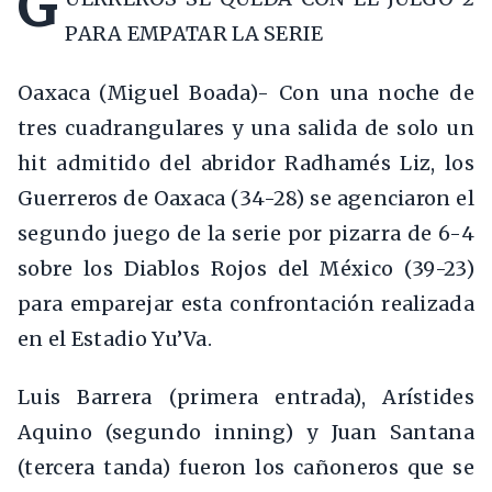
G
PARA EMPATAR LA SERIE
Oaxaca (Miguel Boada)- Con una noche de
tres cuadrangulares y una salida de solo un
hit admitido del abridor Radhamés Liz, los
Guerreros de Oaxaca (34-28) se agenciaron el
segundo juego de la serie por pizarra de 6-4
sobre los Diablos Rojos del México (39-23)
para emparejar esta confrontación realizada
en el Estadio Yu’Va.
Luis Barrera (primera entrada), Arístides
Aquino (segundo inning) y Juan Santana
(tercera tanda) fueron los cañoneros que se