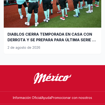
DIABLOS CIERRA TEMPORADA EN CASA CON
DERROTA Y SE PREPARA PARA ÚLTIMA SERIE DE
PLAYOFFS
2 de agosto de 2026
Información Oficial
Ayuda
Promocionar con nosotros