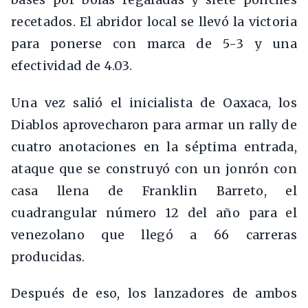
recetados. El abridor local se llevó la victoria
para ponerse con marca de 5-3 y una
efectividad de 4.03.
Una vez salió el inicialista de Oaxaca, los
Diablos aprovecharon para armar un rally de
cuatro anotaciones en la séptima entrada,
ataque que se construyó con un jonrón con
casa llena de Franklin Barreto, el
cuadrangular número 12 del año para el
venezolano que llegó a 66 carreras
producidas.
Después de eso, los lanzadores de ambos