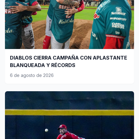
DIABLOS CIERRA CAMPAÑA CON APLASTANTE
BLANQUEADA Y RÉCORDS
6 de agosto de 2026