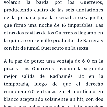
volaron la barda por los Guerreros,
produciendo cuatro de las seis anotaciones
de la jornada para la escuadra oaxaqueña,
que firmó una noche de 16 imparables. Las
otras dos rayitas de los Guerreros llegaron en
la quinta con sencillo productor de Barrera y
con hit de Juniel Querecuto en la sexta.
A la par de poner una ventaja de 6-0 en la
pizarra, los Guerreros tuvieron la segunda
mejor salida de Radhamés Liz en la
temporada, luego de que el derecho
cumpliera 6.0 entradas en el montículo en
blanco aceptando solamente un hit, con dos
bases por bolas regaladas y siete ponches