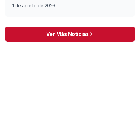
1 de agosto de 2026
Ver Más Noticias