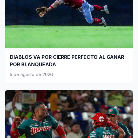
DIABLOS VA POR CIERRE PERFECTO AL GANAR
POR BLANQUEADA
5 de agosto de 2026