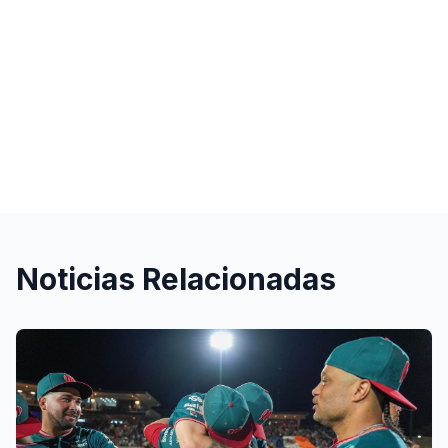
Noticias Relacionadas