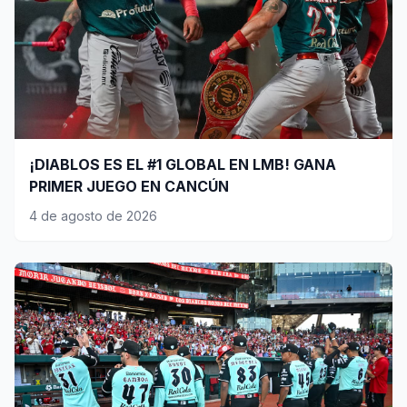
¡DIABLOS ES EL #1 GLOBAL EN LMB! GANA
PRIMER JUEGO EN CANCÚN
4 de agosto de 2026