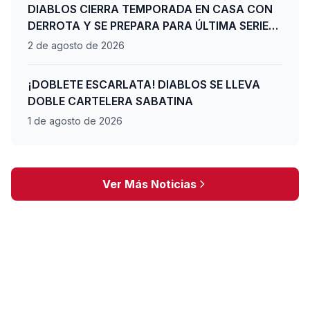
DIABLOS CIERRA TEMPORADA EN CASA CON
DERROTA Y SE PREPARA PARA ÚLTIMA SERIE
DE PLAYOFFS
2 de agosto de 2026
¡DOBLETE ESCARLATA! DIABLOS SE LLEVA
DOBLE CARTELERA SABATINA
1 de agosto de 2026
Ver Más Noticias