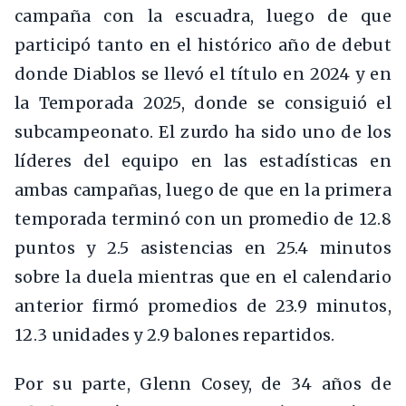
campaña con la escuadra, luego de que
participó tanto en el histórico año de debut
donde Diablos se llevó el título en 2024 y en
la Temporada 2025, donde se consiguió el
subcampeonato. El zurdo ha sido uno de los
líderes del equipo en las estadísticas en
ambas campañas, luego de que en la primera
temporada terminó con un promedio de 12.8
puntos y 2.5 asistencias en 25.4 minutos
sobre la duela mientras que en el calendario
anterior firmó promedios de 23.9 minutos,
12.3 unidades y 2.9 balones repartidos.
Por su parte, Glenn Cosey, de 34 años de