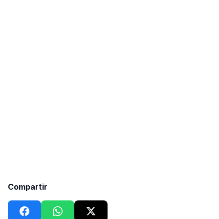
Compartir