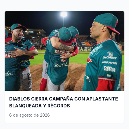
DIABLOS CIERRA CAMPAÑA CON APLASTANTE
BLANQUEADA Y RÉCORDS
6 de agosto de 2026