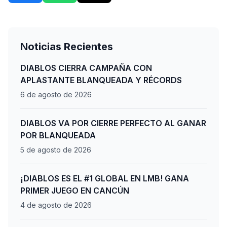
Noticias Recientes
DIABLOS CIERRA CAMPAÑA CON
APLASTANTE BLANQUEADA Y RÉCORDS
6 de agosto de 2026
DIABLOS VA POR CIERRE PERFECTO AL GANAR
POR BLANQUEADA
5 de agosto de 2026
¡DIABLOS ES EL #1 GLOBAL EN LMB! GANA
PRIMER JUEGO EN CANCÚN
4 de agosto de 2026