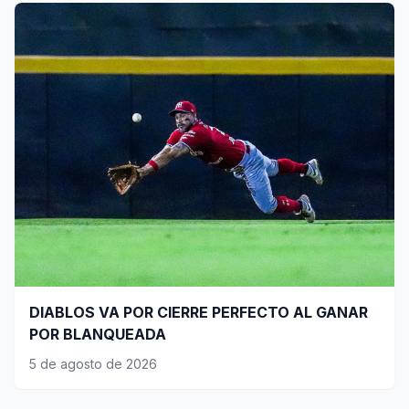
DIABLOS VA POR CIERRE PERFECTO AL GANAR
POR BLANQUEADA
5 de agosto de 2026