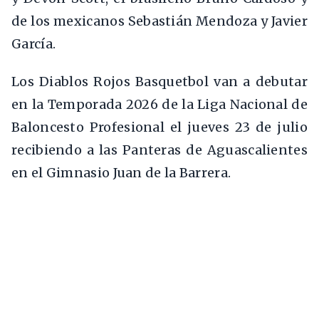
de los mexicanos Sebastián Mendoza y Javier
García.
Los Diablos Rojos Basquetbol van a debutar
en la Temporada 2026 de la Liga Nacional de
Baloncesto Profesional el jueves 23 de julio
recibiendo a las Panteras de Aguascalientes
en el Gimnasio Juan de la Barrera.