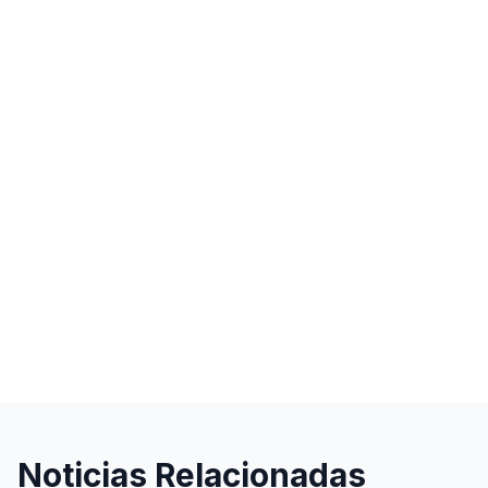
Noticias Relacionadas