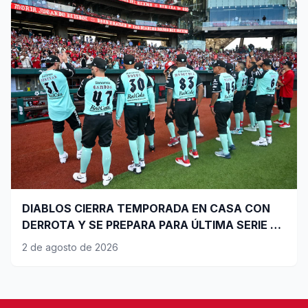
DIABLOS CIERRA TEMPORADA EN CASA CON
DERROTA Y SE PREPARA PARA ÚLTIMA SERIE DE
PLAYOFFS
2 de agosto de 2026