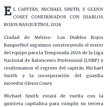
E
L CAPITÁN, MICHAEL SMITH, Y GLENN
COSEY CONFIRMADOS CON DIABLOS
ROJOS BASQUETBOL 2026
Ciudad de México- Los Diablos Rojos
Basquetbol seguimos construyendo el roster
del equipo para la Temporada 2026 de la Liga
Nacional de Baloncesto Profesional (LNBP) y
confirmamos el regreso del capitán Michael
Smith y la incorporación del guardia
movedor Glenn Cosey.
Michael Smith estará de vuelta con la
quinteta capitalina para cumplir su tercera