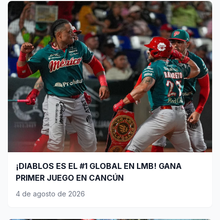
¡DIABLOS ES EL #1 GLOBAL EN LMB! GANA
PRIMER JUEGO EN CANCÚN
4 de agosto de 2026