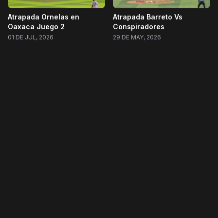
Atrapada Ornelas en
Atrapada Barreto Vs
Oaxaca Juego 2
Conspiradores
01 DE JUL, 2026
29 DE MAY, 2026