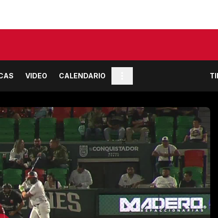
ICAS
VIDEO
CALENDARIO
T