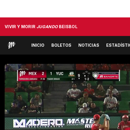
VIVIR Y MORIR
JUGANDO
BEISBOL
INICIO
BOLETOS
NOTICIAS
ESTADÍST