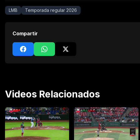
LMB
Temporada regular 2026
Compartir
Videos Relacionados