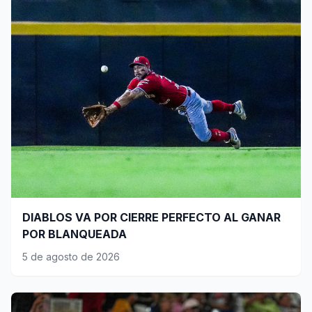
DIABLOS VA POR CIERRE PERFECTO AL GANAR
POR BLANQUEADA
5 de agosto de 2026