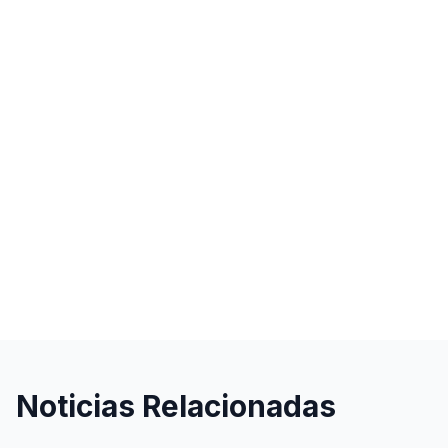
Noticias Relacionadas