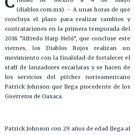
C
(diablos.com.mx). – A unas horas de que
concluya el plazo para realizar cambios y
contrataciones en la primera temporada del
2018 “Alfredo Harp Helú”, que concluye este
viernes, los Diablos Rojos realizan un
movimiento con la finalidad de fortalecer el
staff de lanzadores escarlatas y se hacen de
los servicios del pitcher norteamericano
Patrick Johnson que llega procedente de los
Guerreros de Oaxaca.
Patrick Johnson con 29 años de edad llega al