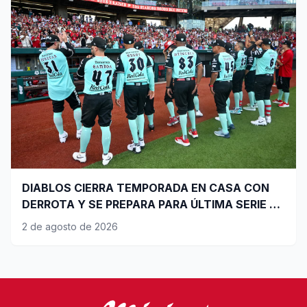
DIABLOS CIERRA TEMPORADA EN CASA CON
DERROTA Y SE PREPARA PARA ÚLTIMA SERIE DE
PLAYOFFS
2 de agosto de 2026