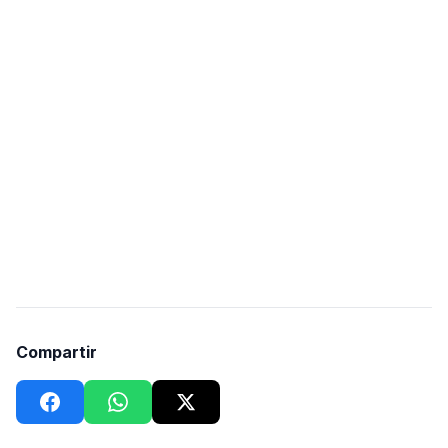
Compartir