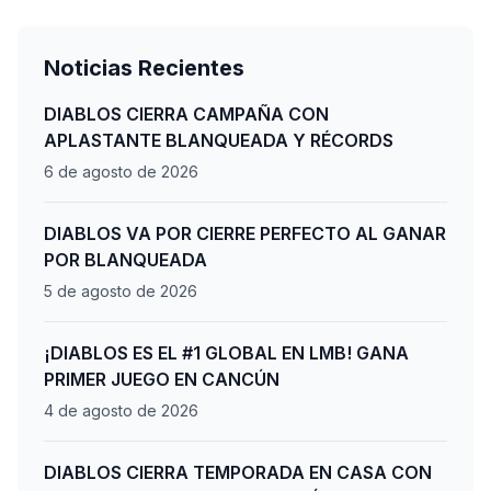
Noticias Recientes
DIABLOS CIERRA CAMPAÑA CON
APLASTANTE BLANQUEADA Y RÉCORDS
6 de agosto de 2026
DIABLOS VA POR CIERRE PERFECTO AL GANAR
POR BLANQUEADA
5 de agosto de 2026
¡DIABLOS ES EL #1 GLOBAL EN LMB! GANA
PRIMER JUEGO EN CANCÚN
4 de agosto de 2026
DIABLOS CIERRA TEMPORADA EN CASA CON