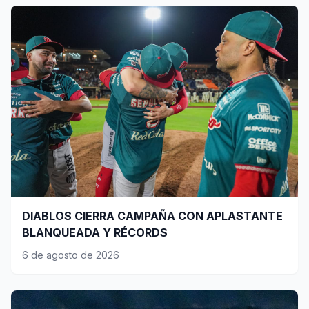
DIABLOS CIERRA CAMPAÑA CON APLASTANTE
BLANQUEADA Y RÉCORDS
6 de agosto de 2026