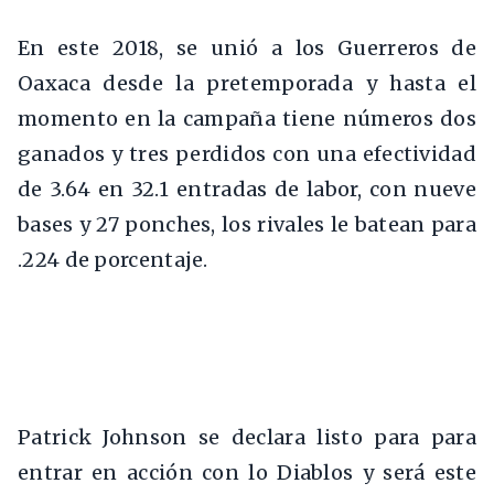
En este 2018, se unió a los Guerreros de
Oaxaca desde la pretemporada y hasta el
momento en la campaña tiene números dos
ganados y tres perdidos con una efectividad
de 3.64 en 32.1 entradas de labor, con nueve
bases y 27 ponches, los rivales le batean para
.224 de porcentaje.
Patrick Johnson se declara listo para para
entrar en acción con lo Diablos y será este