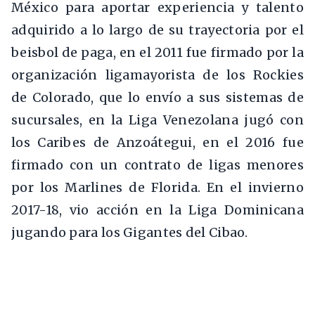
México para aportar experiencia y talento
adquirido a lo largo de su trayectoria por el
beisbol de paga, en el 2011 fue firmado por la
organización ligamayorista de los Rockies
de Colorado, que lo envío a sus sistemas de
sucursales, en la Liga Venezolana jugó con
los Caribes de Anzoátegui, en el 2016 fue
firmado con un contrato de ligas menores
por los Marlines de Florida. En el invierno
2017-18, vio acción en la Liga Dominicana
jugando para los Gigantes del Cibao.