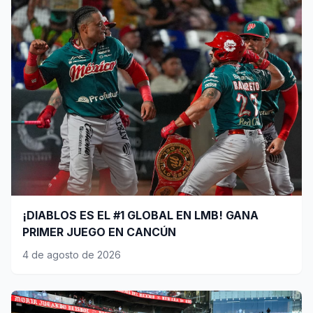
¡DIABLOS ES EL #1 GLOBAL EN LMB! GANA
PRIMER JUEGO EN CANCÚN
4 de agosto de 2026